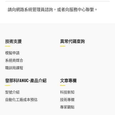
請向網路系統管理員諮詢，或者向服務中心聯繫。
技術支援
異常代碼查詢
模擬申請
系統商媒合
職訓局課程
發那科FANUC-產品介紹
文章專欄
型號介紹
科技新知
自動化工廠成本預估
技術專欄
專家觀點