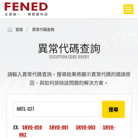
首頁
異常代碼查詢
異常代碼查詢
EXCEPTION CODE QUERY
請輸入異常代碼查詢，搜尋結果將顯示異常代碼的錯誤原
因，與如何排除該問題的解決方案。
搜尋
EX:
SRVO-050
SRVO-001
SRVO-003
SRVO-
062