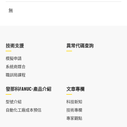
無
技術支援
異常代碼查詢
模擬申請
系統商媒合
職訓局課程
發那科FANUC-產品介紹
文章專欄
型號介紹
科技新知
自動化工廠成本預估
技術專欄
專家觀點