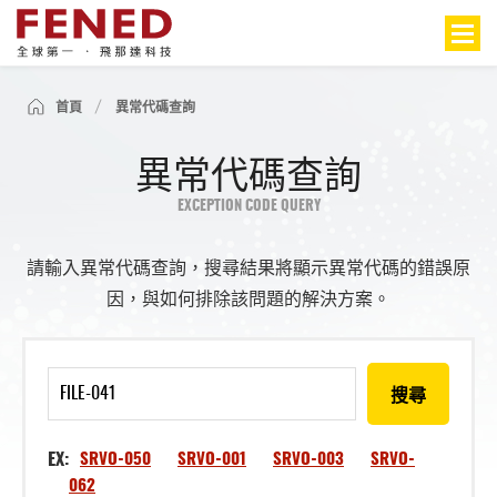
首頁
異常代碼查詢
異常代碼查詢
EXCEPTION CODE QUERY
請輸入異常代碼查詢，搜尋結果將顯示異常代碼的錯誤原
因，與如何排除該問題的解決方案。
搜尋
EX:
SRVO-050
SRVO-001
SRVO-003
SRVO-
062