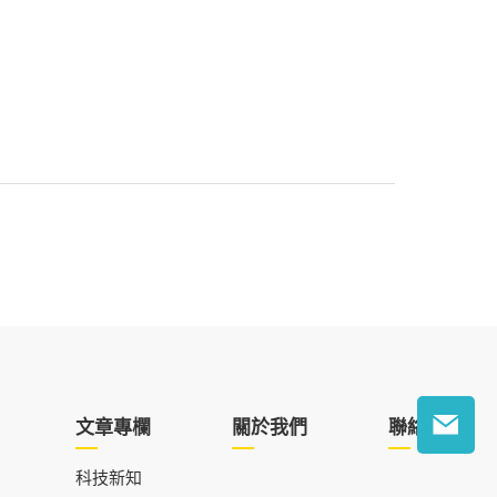
文章專欄
關於我們
聯絡我們
科技新知