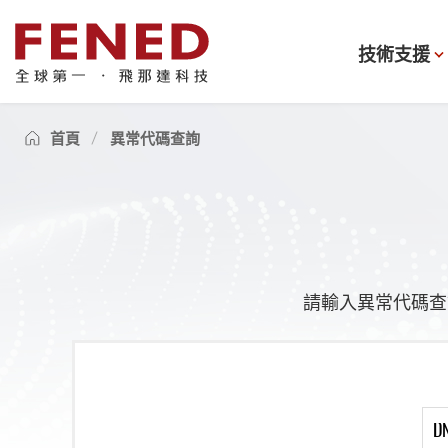
技術支援
首頁
異常代碼查詢
請輸入異常代碼查