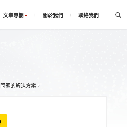
文章專欄
關於我們
聯絡我們
該問題的解決方案。
尋