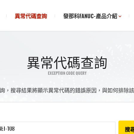
異常代碼查詢
發那科FANUC-產品介紹
異常代碼查詢
EXCEPTION CODE QUERY
詢，搜尋結果將顯示異常代碼的錯誤原因，與如何排除
搜