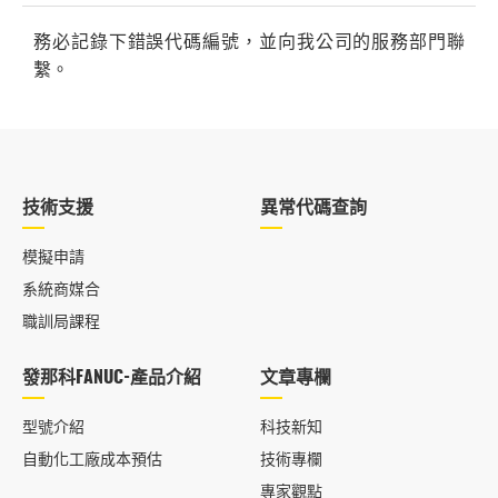
務必記錄下錯誤代碼編號，並向我公司的服務部門聯
繫。
技術支援
異常代碼查詢
模擬申請
系統商媒合
職訓局課程
發那科FANUC-產品介紹
文章專欄
型號介紹
科技新知
自動化工廠成本預估
技術專欄
專家觀點