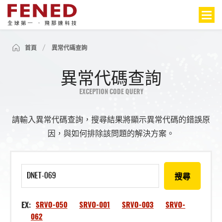
首頁
異常代碼查詢
異常代碼查詢
EXCEPTION CODE QUERY
請輸入異常代碼查詢，搜尋結果將顯示異常代碼的錯誤原
因，與如何排除該問題的解決方案。
搜尋
EX:
SRVO-050
SRVO-001
SRVO-003
SRVO-
062