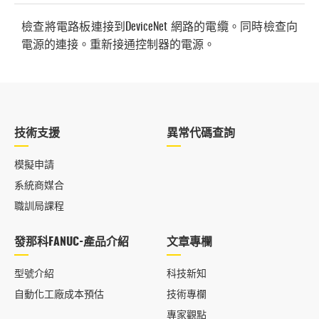
檢查將電路板連接到DeviceNet 網路的電纜。同時檢查向
電源的連接。重新接通控制器的電源。
技術支援
異常代碼查詢
模擬申請
系統商媒合
職訓局課程
發那科FANUC-產品介紹
文章專欄
型號介紹
科技新知
自動化工廠成本預估
技術專欄
專家觀點