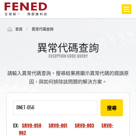
首頁
異常代碼查詢
異常代碼查詢
EXCEPTION CODE QUERY
請輸入異常代碼查詢，搜尋結果將顯示異常代碼的錯誤原
因，與如何排除該問題的解決方案。
搜尋
EX:
SRVO-050
SRVO-001
SRVO-003
SRVO-
062