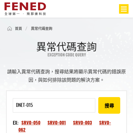
首頁
異常代碼查詢
異常代碼查詢
EXCEPTION CODE QUERY
請輸入異常代碼查詢，搜尋結果將顯示異常代碼的錯誤原
因，與如何排除該問題的解決方案。
搜尋
EX:
SRVO-050
SRVO-001
SRVO-003
SRVO-
062