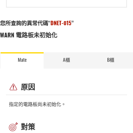
您所查詢的異常代碼“
DNET-015
”
WARN 電路板未初始化
Mate
A櫃
B櫃
原因
指定的電路板尚未初始化。
對策