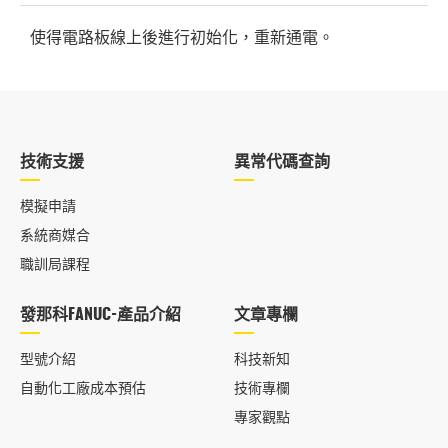
使得電路板線上後進行初始化，重新通電。
技術支援
異常代碼查詢
模擬申請
系統商媒合
職訓局課程
發那科FANUC-產品介紹
文章專欄
型號介紹
科技新知
自動化工廠成本預估
技術專欄
專家觀點