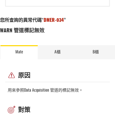
您所查詢的異常代碼“
DMER-034
”
WARN 管道標記無效
Mate
A櫃
B櫃
原因
用來參照Data Acquisition 管道的標記無效。
對策