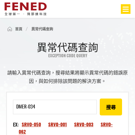
首頁
異常代碼查詢
異常代碼查詢
EXCEPTION CODE QUERY
請輸入異常代碼查詢，搜尋結果將顯示異常代碼的錯誤原
因，與如何排除該問題的解決方案。
搜尋
EX:
SRVO-050
SRVO-001
SRVO-003
SRVO-
062