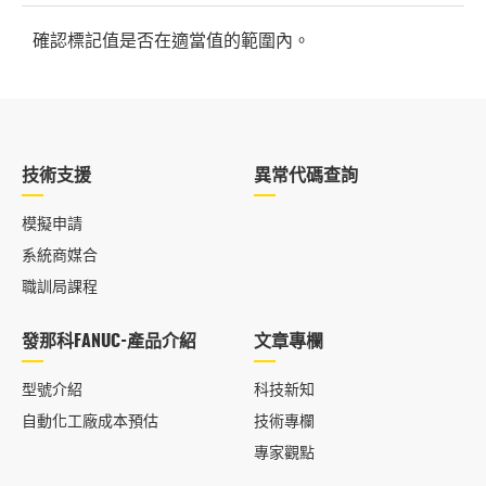
確認標記值是否在適當值的範圍內。
技術支援
異常代碼查詢
模擬申請
系統商媒合
職訓局課程
發那科FANUC-產品介紹
文章專欄
型號介紹
科技新知
自動化工廠成本預估
技術專欄
專家觀點