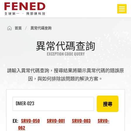
首頁
異常代碼查詢
異常代碼查詢
EXCEPTION CODE QUERY
請輸入異常代碼查詢，搜尋結果將顯示異常代碼的錯誤原
因，與如何排除該問題的解決方案。
搜尋
EX:
SRVO-050
SRVO-001
SRVO-003
SRVO-
062