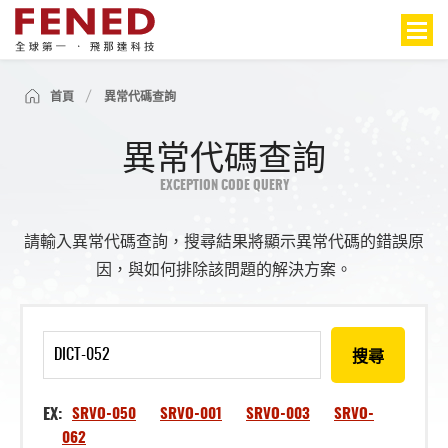
首頁
異常代碼查詢
異常代碼查詢
EXCEPTION CODE QUERY
請輸入異常代碼查詢，搜尋結果將顯示異常代碼的錯誤原
因，與如何排除該問題的解決方案。
搜尋
EX:
SRVO-050
SRVO-001
SRVO-003
SRVO-
062