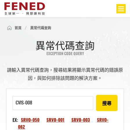
首頁
異常代碼查詢
異常代碼查詢
EXCEPTION CODE QUERY
請輸入異常代碼查詢，搜尋結果將顯示異常代碼的錯誤原
因，與如何排除該問題的解決方案。
搜尋
EX:
SRVO-050
SRVO-001
SRVO-003
SRVO-
062