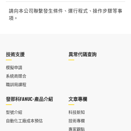
請向本公司聯繫發生條件、運行程式、操作步驟等事
項。
技術支援
異常代碼查詢
模擬申請
系統商媒合
職訓局課程
發那科FANUC-產品介紹
文章專欄
型號介紹
科技新知
自動化工廠成本預估
技術專欄
專家觀點