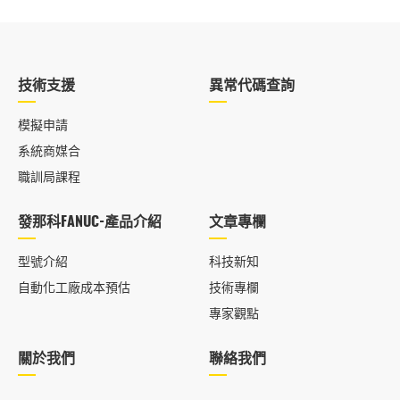
技術支援
異常代碼查詢
模擬申請
系統商媒合
職訓局課程
發那科FANUC-產品介紹
文章專欄
型號介紹
科技新知
自動化工廠成本預估
技術專欄
專家觀點
關於我們
聯絡我們