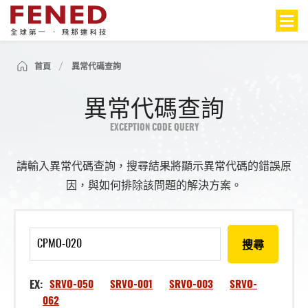
首頁
異常代碼查詢
異常代碼查詢
EXCEPTION CODE QUERY
請輸入異常代碼查詢，搜尋結果將顯示異常代碼的錯誤原
因，與如何排除該問題的解決方案。
搜尋
EX:
SRVO-050
SRVO-001
SRVO-003
SRVO-
062