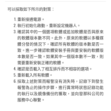
可以採取如下所示的對策：
重新接通電源。
執行初始化啟動，重新設定機器人。
確認其中的一個選項軟體或追加軟體是否與原來
的軟體版本數不同。此外，原來的軟體以多種媒
體分發的情況下，確認所有軟體的版本數是否一
致。進一步確認軟體安裝手冊與要安裝的軟體版
本數是否一致。如果其中一個版本數不一致，則
需要重新安裝正確的軟體。
確認是否載入了相互排斥而不相容的選項。
重新載入所有軟體。
採取上述對策而報警沒有消失時，記錄下到發生
報警為止的操作步驟，進行異常時狀態記錄功能
的執行以及鏡像備份的獲取，並向發那科公司的
服務中心聯繫。