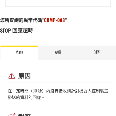
您所查詢的異常代碼“
COMP-008
”
STOP 回應超時
Mate
A櫃
B櫃
原因
在一定時間（30 秒）內沒有接收到針對機器人控制裝置
發送的資料的回應。