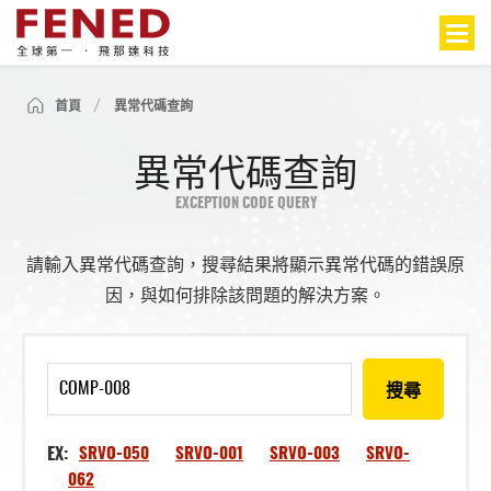
首頁
異常代碼查詢
異常代碼查詢
EXCEPTION CODE QUERY
請輸入異常代碼查詢，搜尋結果將顯示異常代碼的錯誤原
因，與如何排除該問題的解決方案。
搜尋
EX:
SRVO-050
SRVO-001
SRVO-003
SRVO-
062