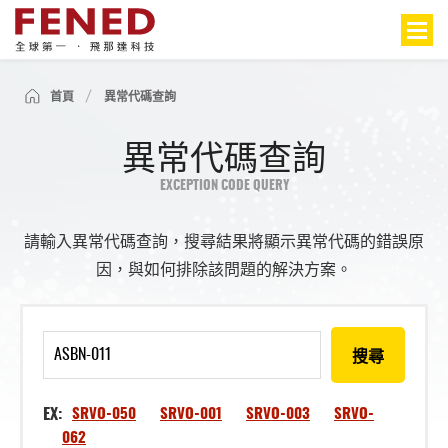
首頁
異常代碼查詢
異常代碼查詢
EXCEPTION CODE QUERY
請輸入異常代碼查詢，搜尋結果將顯示異常代碼的錯誤原
因，與如何排除該問題的解決方案。
搜尋
EX:
SRVO-050
SRVO-001
SRVO-003
SRVO-
062