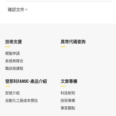
確認文件。
技術支援
異常代碼查詢
模擬申請
系統商媒合
職訓局課程
發那科FANUC-產品介紹
文章專欄
型號介紹
科技新知
自動化工廠成本預估
技術專欄
專家觀點