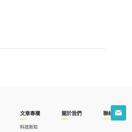
文章專欄
關於我們
聯絡我們
科技新知