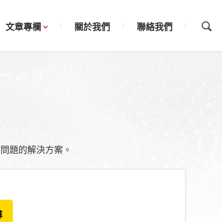
文章專欄
關於我們
聯絡我們
該問題的解決方案。
尋