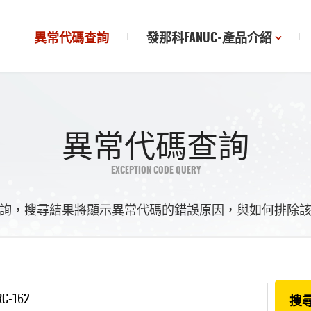
異常代碼查詢
發那科FANUC-產品介紹
異常代碼查詢
EXCEPTION CODE QUERY
詢，搜尋結果將顯示異常代碼的錯誤原因，與如何排除
搜