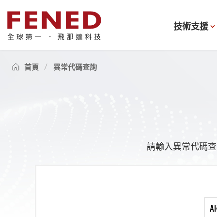
技術支援
首頁
異常代碼查詢
請輸入異常代碼查