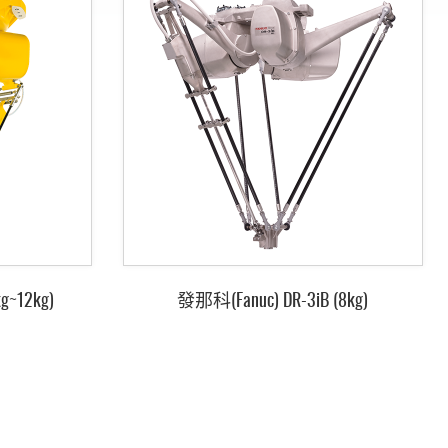
g~12kg)
發那科(Fanuc) DR-3iB (8kg)