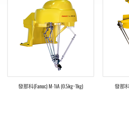
發那科(Fanuc) M-1iA (0.5kg~1kg)
發那科(Fa