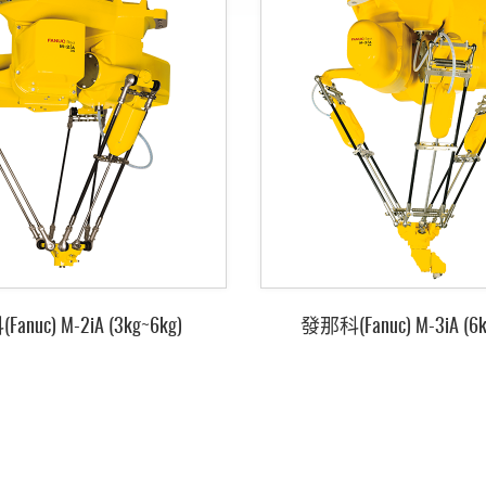
nuc) M-2iA (3kg~6kg)
發那科(Fanuc) M-3iA (6k