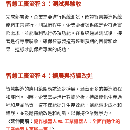
智慧工廠流程３：測試與驗收
完成部署後，企業需要進行系統測試，確認智慧製造系統
能夠正常運行，測試過程中，企業要確認系統是否符合實
際需求，並能順利執行各項功能。在系統通過測試後，接
著進行專案驗收，確保智慧製造有達到預期的目標和效
果，這樣才能保證專案的成功。
智慧工廠流程４：擴展與持續改進
智慧製造的應用範圍應該逐步擴展，涵蓋更多的製造過程
和部門。同時，企業需要進行數據分析，持續優化生產過
程和產品品質，這不僅能提升生產效能，還能減少成本和
錯誤，並鼓勵持續改進和創新，以保持企業競爭力。
〈延伸閱讀：
協作機器人 vs. 工業機器人：全面自動化的
工業機器人更勝一籌！
〉