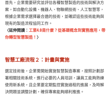
首先，企業需要研究並評估各種智慧製造的技術與解決方
案，如自動化設備、機器人、物聯網技術、人工智慧等，
根據企業需求選擇最合適的技術，並確認這些技術能夠與
現有的製造流程協同工作。
〈延伸閱讀：
工業4.0是什麼？從基礎概念到實務應用，帶
你轉型智慧製造！
〉
智慧工廠流程２：計畫與實施
選定技術後，企業需開始實施智慧製造專案，按照計劃部
署相關技術系統，進行必要的人員培訓，讓員工能夠熟練
使用新系統，且企業要定期監控實施過程的進展，及時解
決問題並調整計劃，確保專案能夠順利推進。