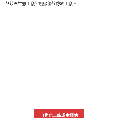
與效率智慧工廠皆明顯優於傳統工廠。
自動化工廠成本預估