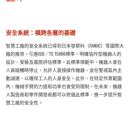
安全系統：橫跨各層的基礎
智慧工廠的安全系統已得到日本發那科（FANUC）等國際大
廠的推崇，引進ISO／TS 15066標準，明確協作型機器人的
設計、安裝及風險評估標準。此標準規範中，機器人會在
人員碰觸時停止，允許人直接操作機器，並在警戒區內主
動減速，以確保工人的人身安全。此外，在特定作業範圍
內，機械手臂的力道和功率也會受到限制。在未來，機器
人製造商和零件開發商都可以依循此標準，進一步提升智
慧工廠的安全性。