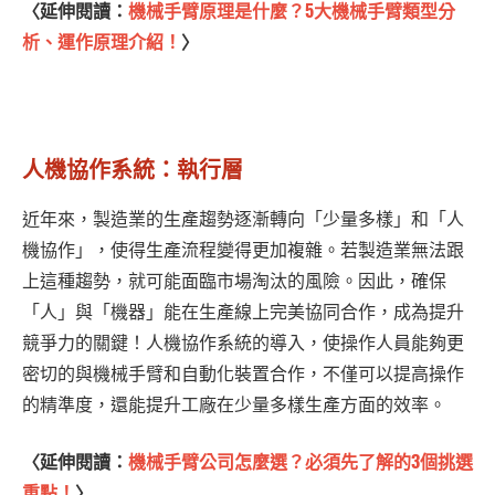
〈延伸閱讀：
機械手臂原理是什麼？5大機械手臂類型分
析、運作原理介紹！
〉
人機協作系統：執行層
近年來，製造業的生產趨勢逐漸轉向「少量多樣」和「人
機協作」，使得生產流程變得更加複雜。若製造業無法跟
上這種趨勢，就可能面臨市場淘汰的風險。因此，確保
「人」與「機器」能在生產線上完美協同合作，成為提升
競爭力的關鍵！人機協作系統的導入，使操作人員能夠更
密切的與機械手臂和自動化裝置合作，不僅可以提高操作
的精準度，還能提升工廠在少量多樣生產方面的效率。
〈延伸閱讀：
機械手臂公司怎麼選？必須先了解的3個挑選
重點！
〉