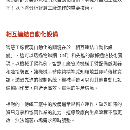
率！以下將分析智慧工廠運作的重要技術。
相互連結自動化設備
智慧工廠實現自動化的關鍵在於「相互連結自動化設
備」，這可以透過物聯網（IoT）和先進的數據通信技術實
現。以機械手臂為例，智慧工廠會將機械手臂配備感測器
和連接裝置，讓機械手臂能夠精準感知環境並即時傳輸資
訊。透過先進的控制系統，機械手臂可以與其他自動化設
備協同作業，創造更高效、靈活的生產環境。
相對的，傳統工廠中的設備通常是獨立運作，缺乏即時的
資訊分享和協同作業的能力，這導致廠內生產流程不易更
改，無法隨著市場需求即時調整。